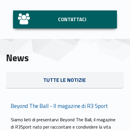
CONTATTACI
News
TUTTE LE NOTIZIE
Beyond The Ball - Il magazine di R3 Sport
Siamo lieti di presentarvi Beyond The Ball, il magazine
di R3Sport nato per raccontare e condividere la vita