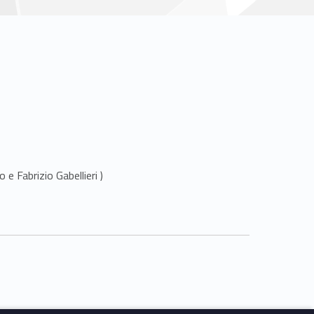
e Fabrizio Gabellieri )