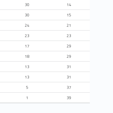
30
14
30
15
24
21
23
23
17
29
18
29
13
31
13
31
5
37
1
39